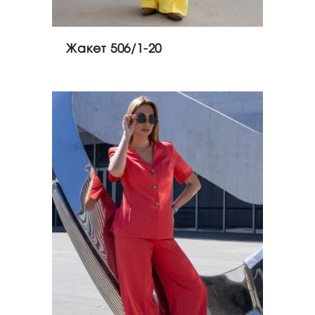
Жакет 506/1-20