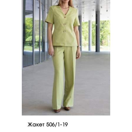
Жакет 506/1-19