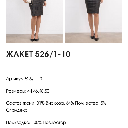
ЖАКЕТ 526/1-10
Артикул: 526/1-10
Размеры: 44,46,48,50
Состав ткани: 31% Вискоза, 64% Полиэстер, 5%
Спандекс
Подкладка: 100% Полиэстер