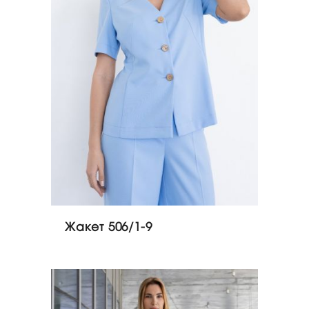
Жакет 506/1-9