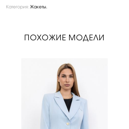
Категория:
Жакеты
.
ПОХОЖИЕ МОДЕЛИ