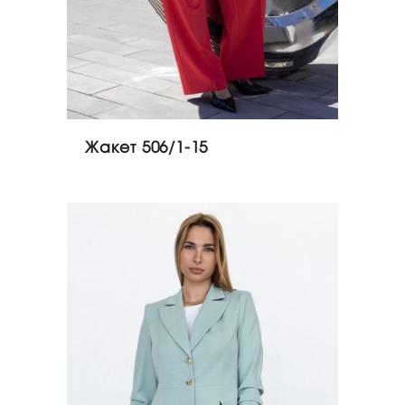
Жакет 506/1-15